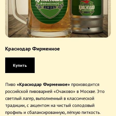
Краснодар Фирменное
Купить
Пиво
«Краснодар Фирменное»
производится
российской пивоварней «Очаково» в Москве. Это
светлый лагер, выполненный в классической
традиции, с акцентом на чистый солодовый
профиль и сбалансированную, лёгкую питкость.