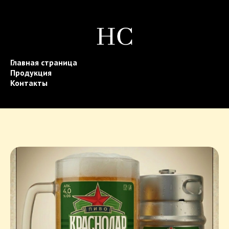
Главная страница
Продукция
Контакты