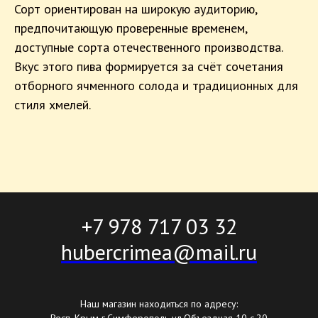
Сорт ориентирован на широкую аудиторию,
предпочитающую проверенные временем,
доступные сорта отечественного производства.
Вкус этого пива формируется за счёт сочетания
отборного ячменного солода и традиционных для
стиля хмелей.
+7 978 717 03 32
hubercrimea@mail.ru
Наш магазин находиться по адресу: