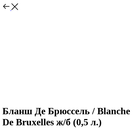
Бланш Де Брюссель / Blanche
De Bruxelles ж/б (0,5 л.)