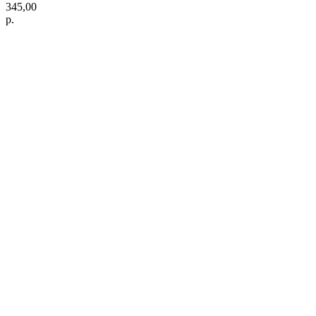
345,00
р.