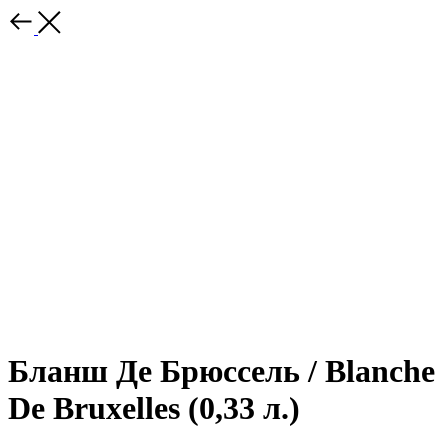
Бланш Де Брюссель / Blanche
De Bruxelles (0,33 л.)