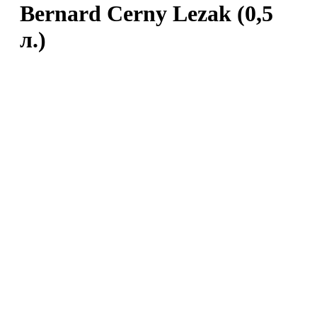
Bernard Cerny Lezak (0,5
л.)