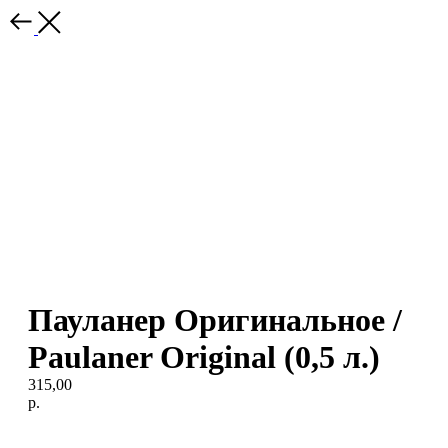
Пауланер Оригинальное /
Paulaner Original (0,5 л.)
315,00
р.