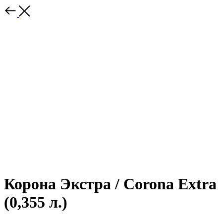
Корона Экстра / Corona Extra
(0,355 л.)