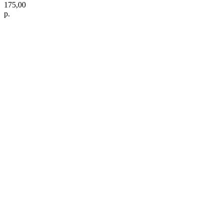
175,00
р.