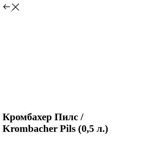
Кромбахер Пилс /
Krombacher Pils (0,5 л.)