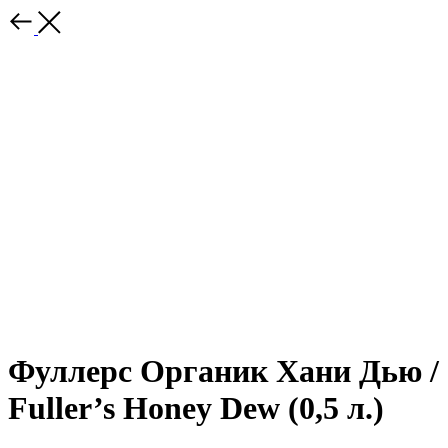
Фуллерс Органик Хани Дью /
Fuller’s Honey Dew (0,5 л.)