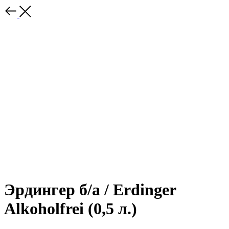
Эрдингер б/а / Erdinger
Alkoholfrei (0,5 л.)