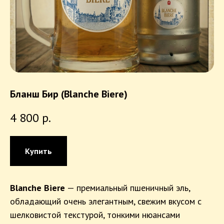
Бланш Бир (Blanche Biere)
4 800
р.
Купить
Blanche Biere
— премиальный пшеничный эль,
обладающий очень элегантным, свежим вкусом с
шелковистой текстурой, тонкими нюансами