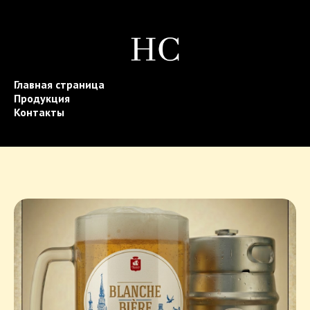
Главная страница
Продукция
Контакты